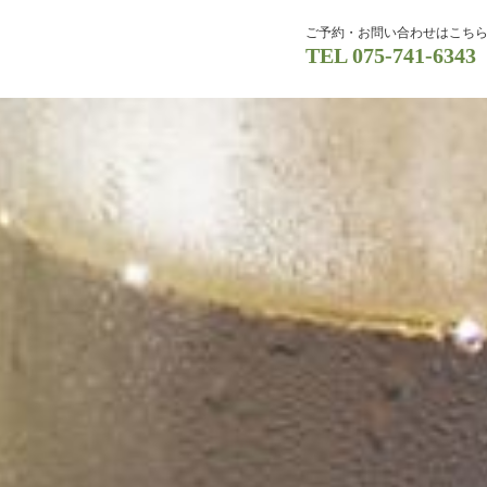
ご予約・お問い合わせはこち
TEL
075-741-6343